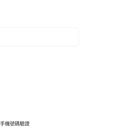
返回網站主頁
手機號碼驗證