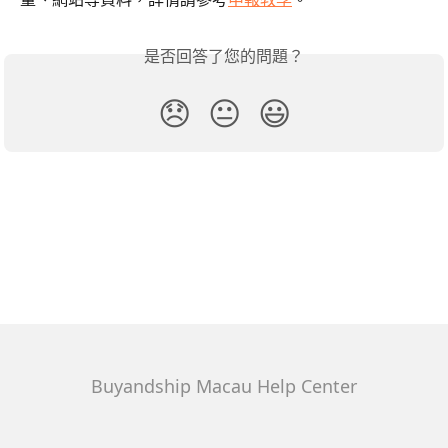
是否回答了您的問題？
😞
😐
😃
Buyandship Macau Help Center