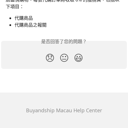
下項目：
代購商品
代購商品之報關
是否回答了您的問題？
😞
😐
😃
Buyandship Macau Help Center